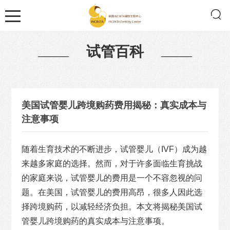
试管百科
美国试管婴儿跨境购药费用揭秘：真实成本与
注意事项
随着生育技术的不断进步，试管婴儿（IVF）成为越
来越多家庭的选择。然而，对于许多面临生育挑战
的家庭来说，试管婴儿的费用是一个不容忽视的问
题。在美国，试管婴儿的费用高昂，很多人因此选
择跨境购药，以减轻经济负担。本文将揭秘美国试
管婴儿跨境购药的真实成本与注意事项。