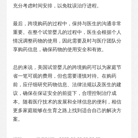
充分考虑时间安排，以免耽误治疗进程。
最后，跨境购药的过程中，保持与医生的沟通非常
重要。在整个试管婴儿的过程中，医生会根据个人
情况调整药物的使用，因此需要及时与医疗团队分
享购药信息，确保药物的使用安全和有效。
总的来说，美国试管婴儿的跨境购药可以为家庭节
省一笔可观的费用，但也需要谨慎对待。在购药
前，应仔细研究药物信息、法律法规以及医生的建
议，确保在保证安全的前提下，合理控制治疗成
本。随着医疗技术的发展和全球信息的便利，相信
更多家庭能够在生育之路上找到适合自己的解决方
案。