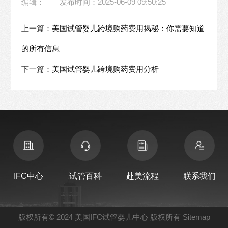
编辑：
发布时间：2025-06-09 09:50:25
上一篇：
美国试管婴儿跨境购药费用揭秘：你需要知道
的所有信息
下一篇：
美国试管婴儿跨境购药费用分析
IFC中心
试管百科
赴美流程
联系我们
版权所有© 2024
美国IFC试管婴儿中心
版权所有
Sitemap