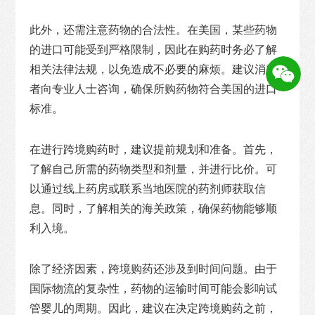
此外，还需注意药物的合法性。在美国，某些药物
的进口可能受到严格限制，因此在购药时务必了解
相关法律法规，以免造成不必要的麻烦。建议消费
者向专业人士咨询，确保所购药物符合美国的进口
标准。
在进行跨境购药时，建议提前规划和准备。首先，
了解自己所需的药物类型和剂量，并进行比价。可
以通过线上药房或联系当地医院的药剂师获取信
息。同时，了解相关的海关政策，确保药物能够顺
利入境。
除了经济因素，跨境购药还涉及到时间问题。由于
国际物流的复杂性，药物的运输时间可能会影响试
管婴儿的周期。因此，建议在决定跨境购药之前，