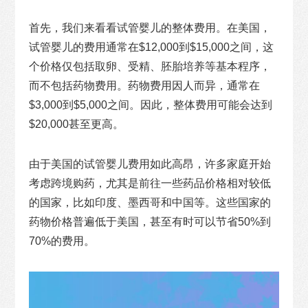
首先，我们来看看试管婴儿的整体费用。在美国，
试管婴儿的费用通常在$12,000到$15,000之间，这
个价格仅包括取卵、受精、胚胎培养等基本程序，
而不包括药物费用。药物费用因人而异，通常在
$3,000到$5,000之间。因此，整体费用可能会达到
$20,000甚至更高。
由于美国的试管婴儿费用如此高昂，许多家庭开始
考虑跨境购药，尤其是前往一些药品价格相对较低
的国家，比如印度、墨西哥和中国等。这些国家的
药物价格普遍低于美国，甚至有时可以节省50%到
70%的费用。