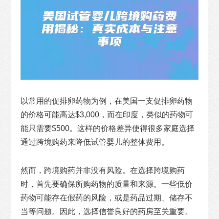
以常用的促排卵药物为例，在美国一支促排卵药物
的价格可能高达$3,000，而在印度，类似的药物可
能只需要$500。这样的价格差异使得很多家庭选择
通过跨境购药来降低试管婴儿的整体费用。
然而，跨境购药并非没有风险。在选择跨境购药
时，首先要确保所购药物的质量和来源。一些低价
药物可能存在假药的风险，或是药品过期、储存不
当等问题。因此，选择信誉良好的药房至关重要。