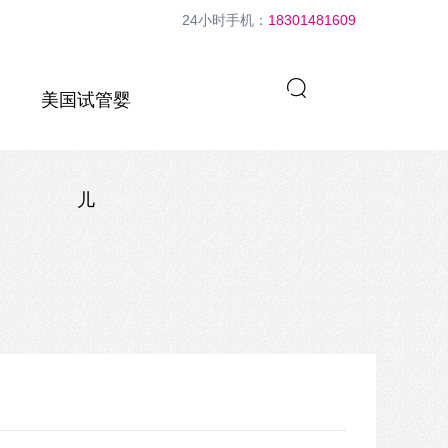
24小时手机：
18301481609
美国试管婴
儿