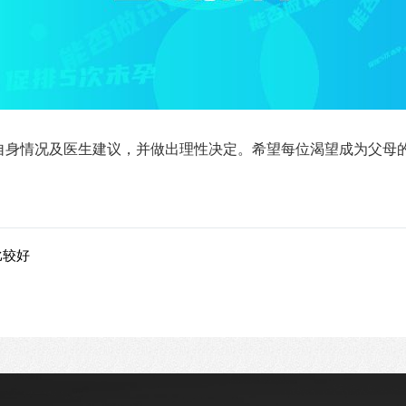
自身情况及医生建议，并做出理性决定。希望每位渴望成为父母
比较好