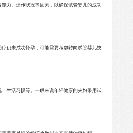
育能力、遗传状况等因素，以确保试管婴儿的成功
治疗仍未成功怀孕，可能需要考虑转向试管婴儿技
况、生活习惯等。一般来说年轻健康的夫妇采用试