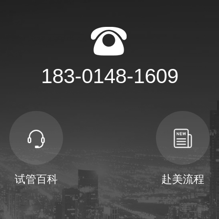
183-0148-1609
试管百科
赴美流程