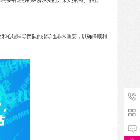
妇需要有足够的经济承受能力来支持治疗过程。
生和心理辅导团队的指导也非常重要，以确保顺利