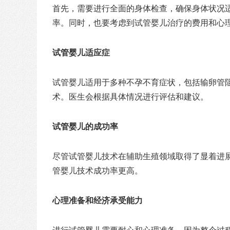
首先，需要进行全面的身体检查，确保身体状况
率。同时，也要考虑到试管婴儿治疗的费用和心
试管婴儿适应症
试管婴儿适用于多种不孕不育症状，包括输卵管
术。医生会根据具体情况进行评估和建议。
试管婴儿的成功率
尽管试管婴儿技术在辅助生殖领域取得了显着进
管婴儿技术成功率更高。
心理准备和经济承受能力