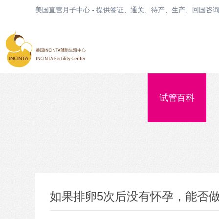
美国直营月子中心 - 提供签证、通关、待产、生产、回国咨
试管百科
如果排卵5次后没有怀孕，能否