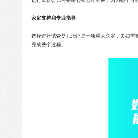
进行试管婴儿需要耐心和心理准备，因为整个过
家庭支持和专业指导
选择进行试管婴儿治疗是一项重大决定，夫妇需
完成整个过程。