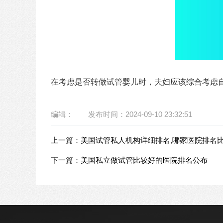
在考虑是否转做试管婴儿时，夫妇应该综合考虑
编辑：
发布时间：2024-09-10 23:32:51
上一篇：
美国试管私人机构详细排名,哪家医院排名
下一篇：
美国私立做试管比较好的医院排名公布