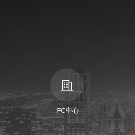
IFC中心