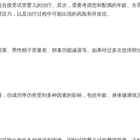
适合接受试管婴儿的治疗。其次，需要考虑您和配偶的年龄、生
理压力，以及治疗过程中可能出现的风险和并发症。
阻塞、男性精子质量差、卵巢功能减退等。如果经过多次促排卵
展，但成功率仍然受到多种因素的影响，包括年龄、身体健康状